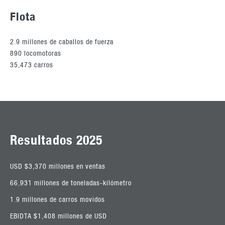
Flota
2.9 millones de caballos de fuerza
890 locomotoras
35,473 carros
Resultados 2025
USD $3,370 millones en ventas
66,931 millones de toneladas-kilómetro
1.9 millones de carros movidos
EBIDTA $1,408 millones de USD